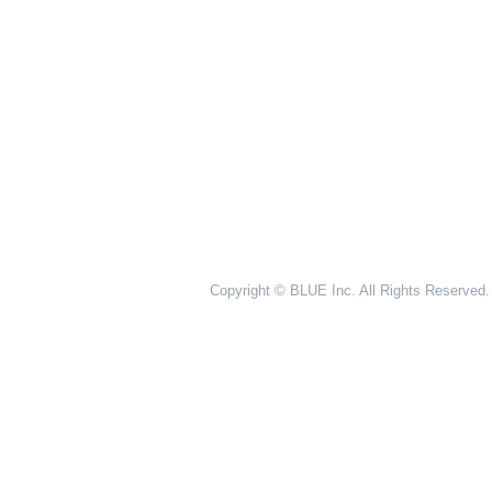
Copyright © BLUE Inc. All Rights Reserved.