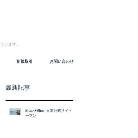
しています。
新規取引
お問い合わせ
最新記事
Black+Blum 日本公式サイト オ
ープン