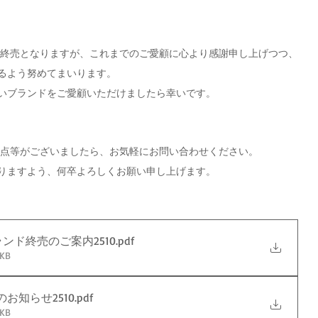
るよう努めてまいります。 
いブランドをご愛顧いただけましたら幸いです。
明点等がございましたら、お気軽にお問い合わせください。
りますよう、何卒よろしくお願い申し上げます。
ブランド終売のご案内2510
.pdf
KB
のお知らせ2510
.pdf
KB