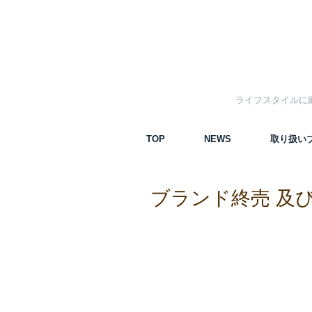
ライフスタイルに
TOP
NEWS
取り扱い
ブランド終売 及び