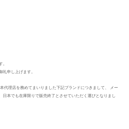
す。
御礼申し上げます。
、日本でも在庫限りで販売終了とさせていただく運びとなりまし