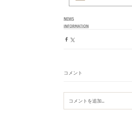
NEWS
INFORMATION
コメント
コメントを追加…