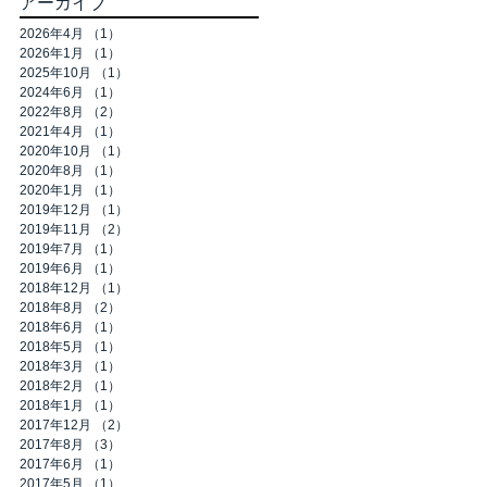
アーカイブ
2026年4月
（1）
1件の記事
2026年1月
（1）
1件の記事
2025年10月
（1）
1件の記事
2024年6月
（1）
1件の記事
2022年8月
（2）
2件の記事
2021年4月
（1）
1件の記事
2020年10月
（1）
1件の記事
2020年8月
（1）
1件の記事
2020年1月
（1）
1件の記事
2019年12月
（1）
1件の記事
2019年11月
（2）
2件の記事
2019年7月
（1）
1件の記事
2019年6月
（1）
1件の記事
2018年12月
（1）
1件の記事
2018年8月
（2）
2件の記事
2018年6月
（1）
1件の記事
2018年5月
（1）
1件の記事
2018年3月
（1）
1件の記事
2018年2月
（1）
1件の記事
2018年1月
（1）
1件の記事
2017年12月
（2）
2件の記事
2017年8月
（3）
3件の記事
2017年6月
（1）
1件の記事
2017年5月
（1）
1件の記事