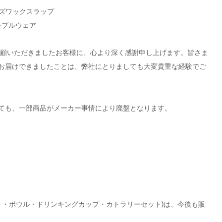
ビーズワックスラップ
テーブルウェア
お届けできましたことは、弊社にとりましても大変貴重な経験でご
ても、一部商品がメーカー事情により廃盤となります。