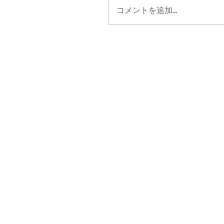
コメントを追加…