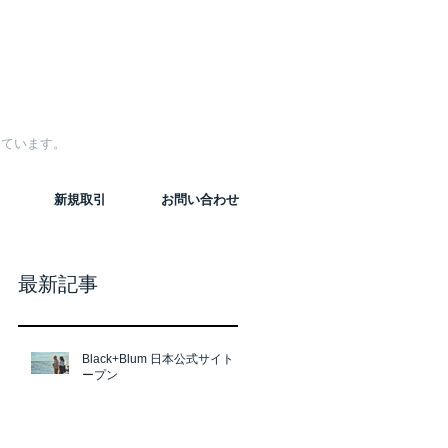
しています。
新規取引
お問い合わせ
最新記事
Black+Blum 日本公式サイト オ
ープン