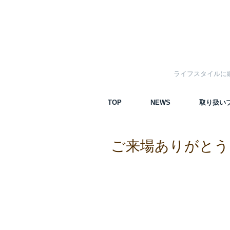
ライフスタイルに
TOP
NEWS
取り扱い
ご来場ありがとう