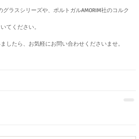
ign社のグラスシリーズや、ポルトガルAMORIM社のコルク
ていてください。
いましたら、お気軽にお問い合わせくださいませ。