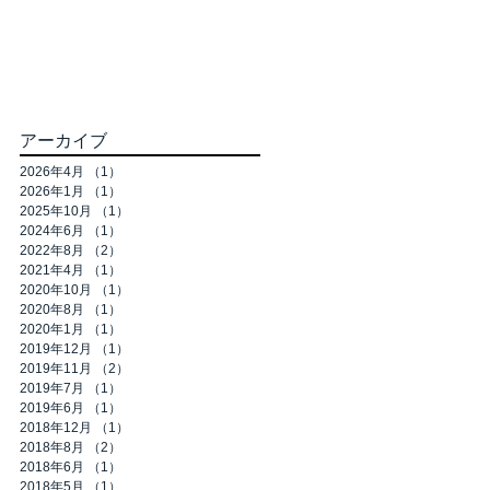
アーカイブ
2026年4月
（1）
1件の記事
2026年1月
（1）
1件の記事
2025年10月
（1）
1件の記事
2024年6月
（1）
1件の記事
2022年8月
（2）
2件の記事
2021年4月
（1）
1件の記事
2020年10月
（1）
1件の記事
2020年8月
（1）
1件の記事
2020年1月
（1）
1件の記事
2019年12月
（1）
1件の記事
2019年11月
（2）
2件の記事
2019年7月
（1）
1件の記事
2019年6月
（1）
1件の記事
2018年12月
（1）
1件の記事
2018年8月
（2）
2件の記事
2018年6月
（1）
1件の記事
2018年5月
（1）
1件の記事