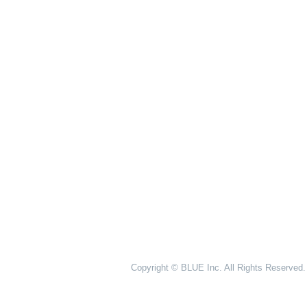
Copyright © BLUE Inc. All Rights Reserved.