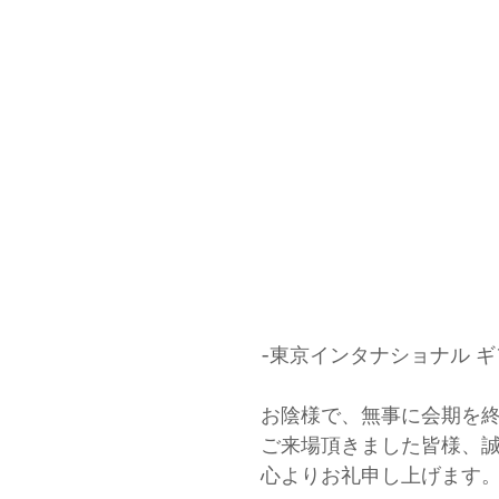
-東京インタナショナル 
お陰様で、無事に会期を
ご来場頂きました皆様、
心よりお礼申し上げます