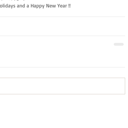
olidays and a Happy New Year !!