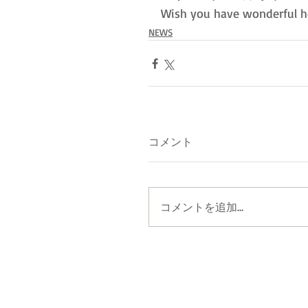
Wish you have wonderful h
NEWS
コメント
コメントを追加…