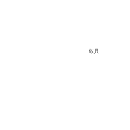
　　　　敬具