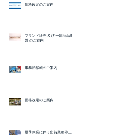
価格改定のご案内
ブランド終売 及び 一部商品廃
盤 のご案内
事務所移転のご案内
価格改定のご案内
夏季休業に伴う出荷業務停止の