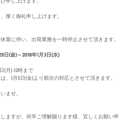
慶び申し上げます。
り、厚く御礼申し上げます。
始休業に伴い、出荷業務を一時停止させて頂きます。
日(金)～2018年1月3日(水)
(月) 12時まで
は、1月5日(金)より順次の対応とさせて頂きます。
さいませ。
致しますが、何卒ご理解賜ります様、宜しくお願い申