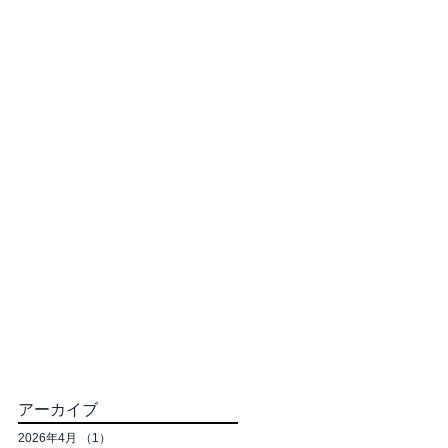
アーカイブ
2026年4月
（1）
1件の記事