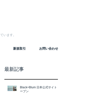
しています。
新規取引
お問い合わせ
最新記事
Black+Blum 日本公式サイト オ
ープン