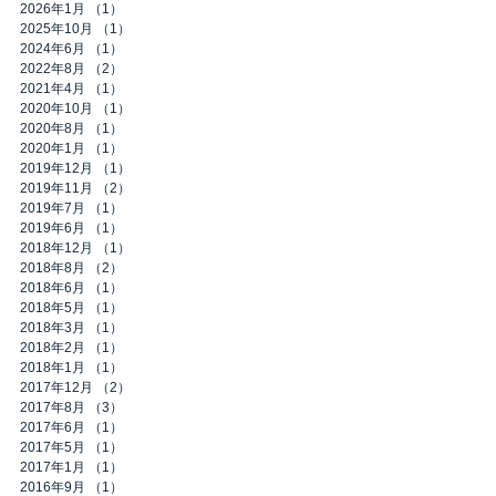
2026年1月
（1）
1件の記事
2025年10月
（1）
1件の記事
2024年6月
（1）
1件の記事
2022年8月
（2）
2件の記事
2021年4月
（1）
1件の記事
2020年10月
（1）
1件の記事
2020年8月
（1）
1件の記事
2020年1月
（1）
1件の記事
2019年12月
（1）
1件の記事
2019年11月
（2）
2件の記事
2019年7月
（1）
1件の記事
2019年6月
（1）
1件の記事
2018年12月
（1）
1件の記事
2018年8月
（2）
2件の記事
2018年6月
（1）
1件の記事
2018年5月
（1）
1件の記事
2018年3月
（1）
1件の記事
2018年2月
（1）
1件の記事
2018年1月
（1）
1件の記事
2017年12月
（2）
2件の記事
2017年8月
（3）
3件の記事
2017年6月
（1）
1件の記事
2017年5月
（1）
1件の記事
2017年1月
（1）
1件の記事
2016年9月
（1）
1件の記事