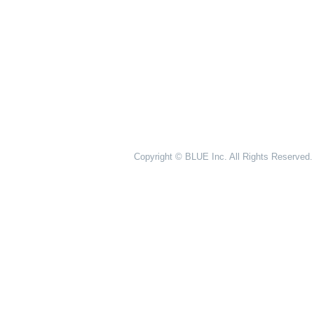
Copyright © BLUE Inc. All Rights Reserved.